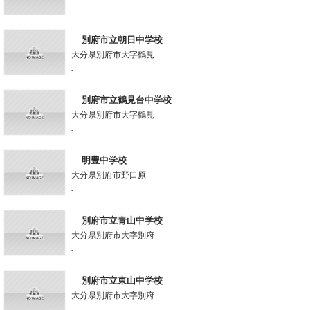
-
別府市立朝日中学校
大分県別府市大字鶴見
-
別府市立鶴見台中学校
大分県別府市大字鶴見
-
明豊中学校
大分県別府市野口原
-
別府市立青山中学校
大分県別府市大字別府
-
別府市立東山中学校
大分県別府市大字別府