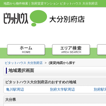
地図から物件検索｜別府賃貸マンション ピタットハウス 大分別府店
ピタットハウス 大分別府店
>
(賃貸)地図から探す
地域選択画面
ピタットハウス大分別府店のおすすめの地域
亀川駅周辺
別府大学駅周辺
別府駅
大分県