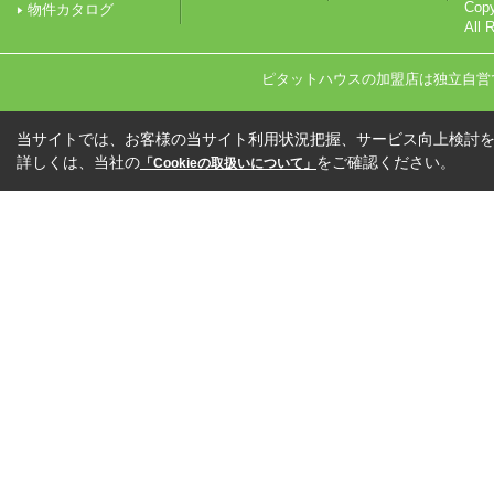
Co
物件カタログ
All 
ピタットハウスの加盟店は独立自営
当サイトでは、お客様の当サイト利用状況把握、サービス向上検討を目
詳しくは、当社の
をご確認ください。
「Cookieの取扱いについて」