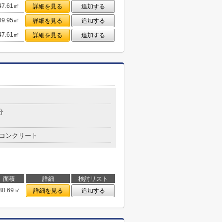
47.61㎡
詳細を見る
追加する
49.95㎡
詳細を見る
追加する
47.61㎡
詳細を見る
追加する
分
コンクリート
面積
詳細
検討リスト
30.69㎡
詳細を見る
追加する