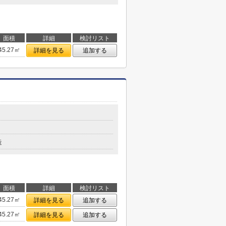
面積
詳細
検討リスト
45.27㎡
詳細を見る
追加する
造
面積
詳細
検討リスト
45.27㎡
詳細を見る
追加する
45.27㎡
詳細を見る
追加する