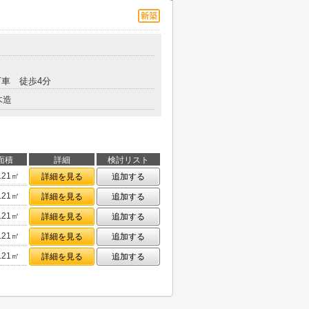
車 徒歩4分
木造
面積
詳細
検討リスト
.21㎡
詳細を見る
追加する
.21㎡
詳細を見る
追加する
.21㎡
詳細を見る
追加する
.21㎡
詳細を見る
追加する
.21㎡
詳細を見る
追加する