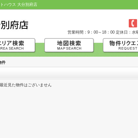
トハウス 大分別府店
営業時間：9：00～18：00
定休日：水
物件
最近見た物件はございません