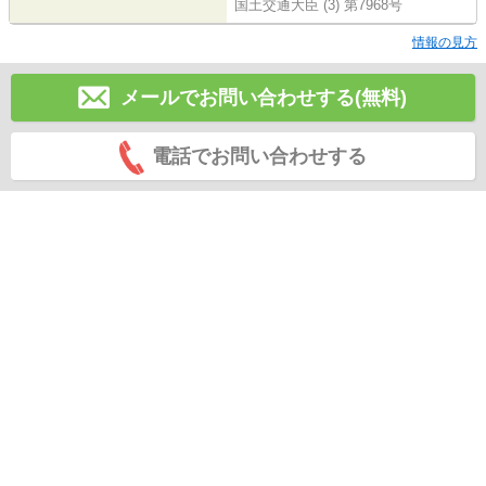
国土交通大臣 (3) 第7968号
情報の見方
メールでお問い合わせする(無料)
電話でお問い合わせする