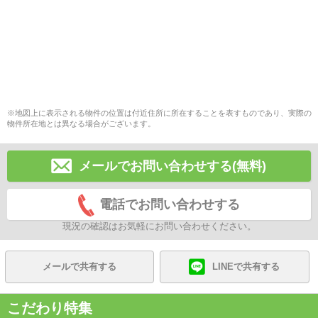
※地図上に表示される物件の位置は付近住所に所在することを表すものであり、実際の
物件所在地とは異なる場合がございます。
メールでお問い合わせする(無料)
電話でお問い合わせする
現況の確認はお気軽にお問い合わせください。
メールで共有する
LINEで共有する
こだわり特集