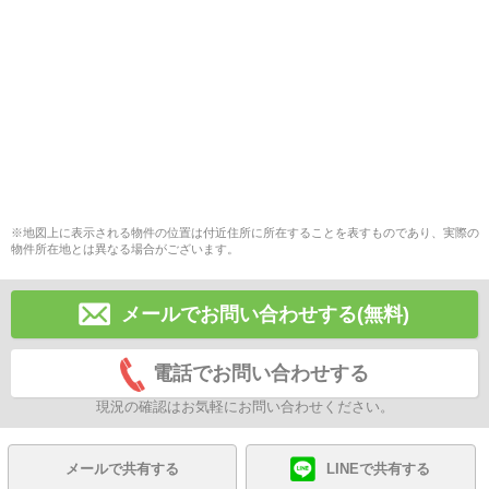
※地図上に表示される物件の位置は付近住所に所在することを表すものであり、実際の
物件所在地とは異なる場合がございます。
メールでお問い合わせする(無料)
電話でお問い合わせする
現況の確認はお気軽にお問い合わせください。
メールで共有する
LINEで共有する