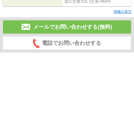
国土交通大臣 (3) 第7968号
情報の見方
メールでお問い合わせする(無料)
電話でお問い合わせする