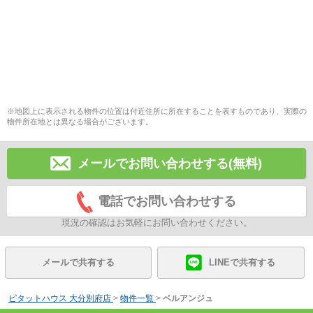
※地図上に表示される物件の位置は付近住所に所在することを表すものであり、実際の
物件所在地とは異なる場合がございます。
メールでお問い合わせする(無料)
電話でお問い合わせする
現況の確認はお気軽にお問い合わせください。
メールで共有する
LINEで共有する
ピタットハウス 大分別府店
>
物件一覧
>
ベルアンジュ