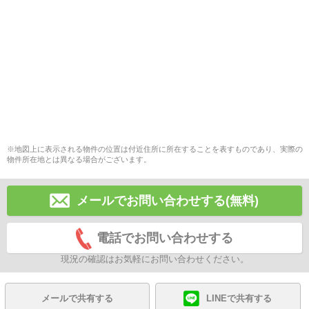
※地図上に表示される物件の位置は付近住所に所在することを表すものであり、実際の
物件所在地とは異なる場合がございます。
メールでお問い合わせする(無料)
電話でお問い合わせする
現況の確認はお気軽にお問い合わせください。
メールで共有する
LINEで共有する