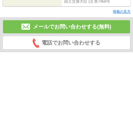
国土交通大臣 (3) 第7968号
情報の見方
メールでお問い合わせする(無料)
電話でお問い合わせする