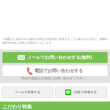
※地図上に表示される物件の位置は付近住所に所在することを表すものであり、実際の
物件所在地とは異なる場合がございます。
メールでお問い合わせする(無料)
電話でお問い合わせする
現況の確認はお気軽にお問い合わせください。
メールで共有する
LINEで共有する
こだわり特集