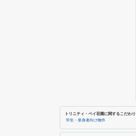
トリニティ・ベイ荘園に関するこだわり
学生・単身者向け物件