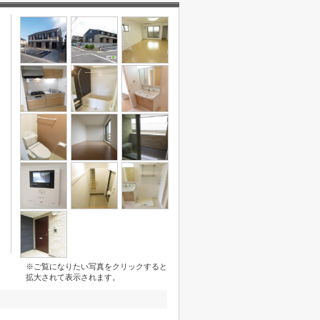
※ご覧になりたい写真をクリックすると
拡大されて表示されます。