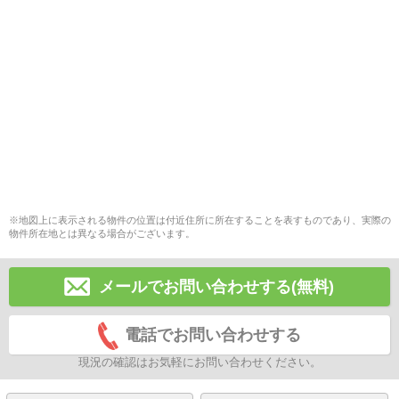
※地図上に表示される物件の位置は付近住所に所在することを表すものであり、実際の
物件所在地とは異なる場合がございます。
メールでお問い合わせする(無料)
電話でお問い合わせする
現況の確認はお気軽にお問い合わせください。