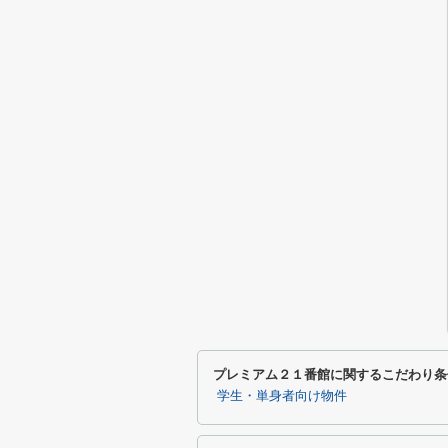
プレミアム２１番館に関するこだわり条
学生・単身者向け物件