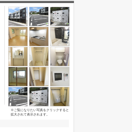
※ご覧になりたい写真をクリックすると
拡大されて表示されます。